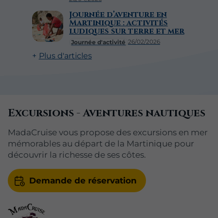
Journée d’aventure en
Martinique : activités
ludiques sur terre et mer
26/02/2026
Journée d'activité
Plus d'articles
Excursions - Aventures nautiques
MadaCruise vous propose des excursions en mer
mémorables au départ de la Martinique pour
découvrir la richesse de ses côtes.
Demande de réservation