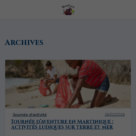
Archives
26/02/2026
Journée d'activité
Journée d’aventure en Martinique :
activités ludiques sur terre et mer