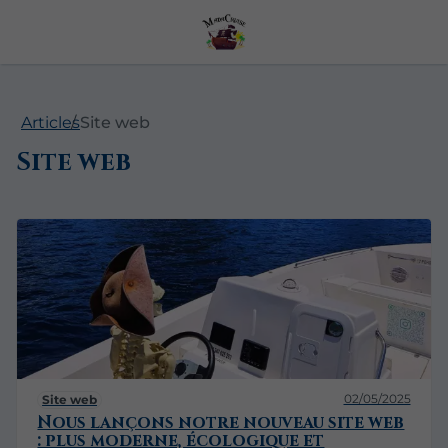
Articles
Site web
Site web
02/05/2025
Site web
Nous lançons notre nouveau site web
: plus moderne, écologique et